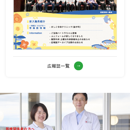
広報誌一覧
医療関係者の方へ