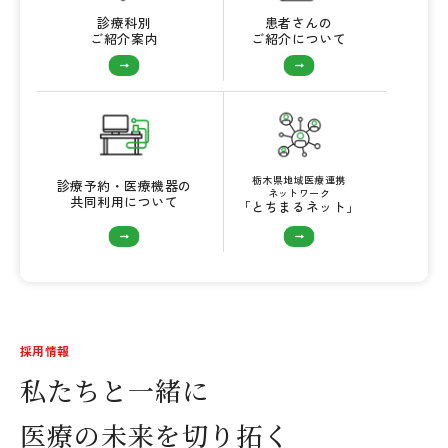
診療科別
患者さんの
ご紹介案内
ご紹介について
栃木県地域医療連携
診療予約・医療機器の
ネットワーク
共同利用について
「とちまるネット」
採用情報
私たちと一緒に
医療の未来を切り拓く