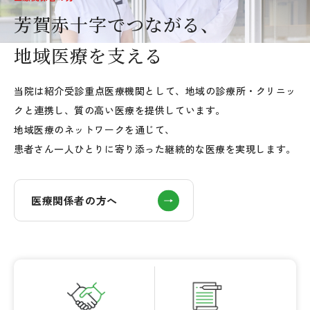
芳賀赤十字でつながる、
地域医療を支える
当院は紹介受診重点医療機関として、
地域の診療所・クリニッ
クと連携し、質の高い医療を提供しています。
地域医療のネットワークを通じて、
患者さん一人ひとりに寄り添った継続的な医療を実現します。
医療関係者の方へ