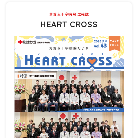
芳賀赤十字病院 広報誌
HEART CROSS