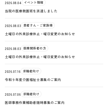
イベント情報
2026.08.04
当院の医療救護班を派遣しました
患者さん・ご家族様
2026.08.03
土曜日の外来診療休止・曜日変更のお知らせ
医療関係者の方
2026.08.03
土曜日の外来診療休止・曜日変更のお知らせ
求職者向け
2026.07.16
令和９年度介護福祉士募集のご案内
求職者向け
2026.07.06
医師事務作業補助者随時募集のご案内