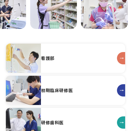
看護部
初期臨床研修医
研修歯科医