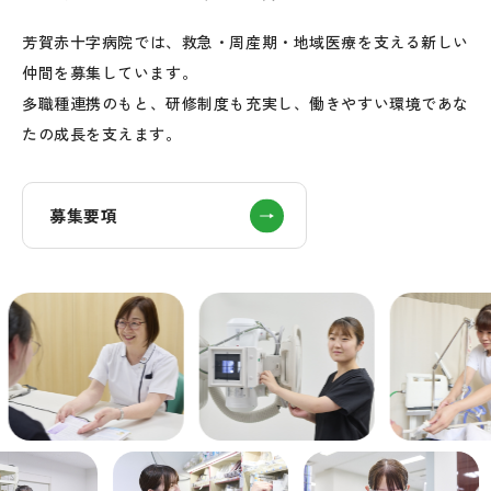
芳賀赤十字病院では、救急・周産期・地域医療を支える新しい
仲間を募集しています。
多職種連携のもと、研修制度も充実し、働きやすい環境であな
たの成長を支えます。
募集要項