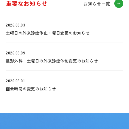
重要なお知らせ
お知らせ一覧
2026.08.03
土曜日の外来診療休止・曜日変更のお知らせ
2026.06.09
整形外科 土曜日の外来診療体制変更のお知らせ
2026.06.01
面会時間の変更のお知らせ