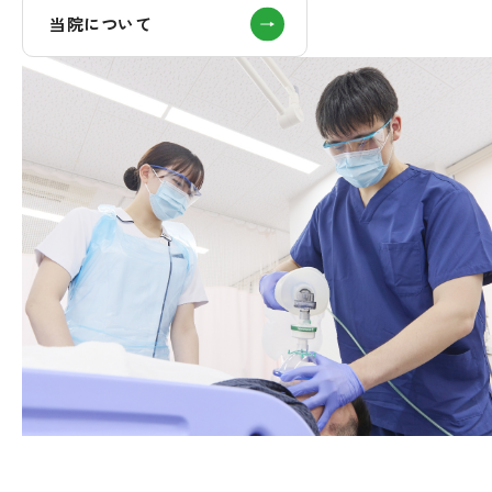
当院について