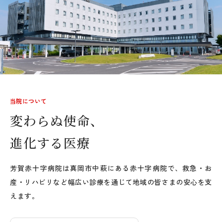
当院について
変わらぬ使命、
進化する医療
芳賀赤十字病院は真岡市中萩にある赤十字病院で、救急・お
産・リハビリなど幅広い診療を通じて地域の皆さまの安心を支
えます。