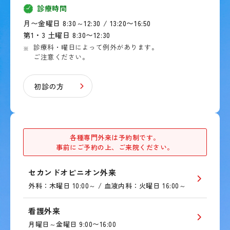
診療時間
月〜金曜日 8:30～12:30 / 13:20〜16:50
第1・3 土曜日 8:30〜12:30
診療科・曜日によって例外があります。
ご注意ください。
初診の方
各種専門外来は予約制です。
事前にご予約の上、ご来院ください。
セカンドオピニオン外来
外科：木曜日 10:00～ / 血液内科：火曜日 16:00～
看護外来
月曜日～金曜日 9:00〜16:00