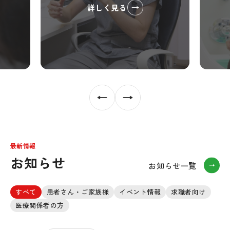
詳しく見る
最新情報
お知らせ
お知らせ一覧
すべて
患者さん・ご家族様
イベント情報
求職者向け
医療関係者の方