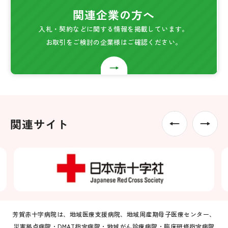
関連企業の方へ
入札・契約などに関する情報を掲載しています。
お取引をご検討の企業様はご確認ください。
関連サイト
芳賀赤十字病院は、地域医療支援病院、地域周産期母子医療センター、
災害拠点病院・DMAT指定病院・地域がん診療病院・臨床研修指定病院