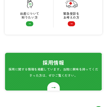
出産について
緊急受診を
知りたい方
お考えの方
採用情報
採用に関する情報を掲載しています。当院に興味を持ってくだ
さった方は、ぜひご覧ください。