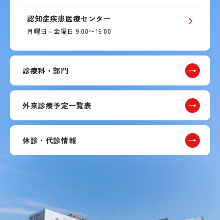
認知症疾患医療センター
月曜日～金曜日 9:00〜16:00
診療科・部門
外来診療予定一覧表
休診・代診情報