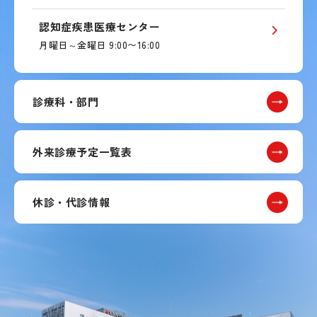
認知症疾患医療センター
月曜日～金曜日 9:00〜16:00
診療科・部門
外来診療予定一覧表
休診・代診情報