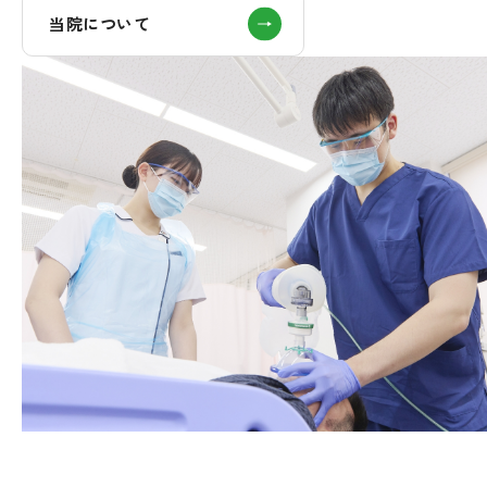
当院について