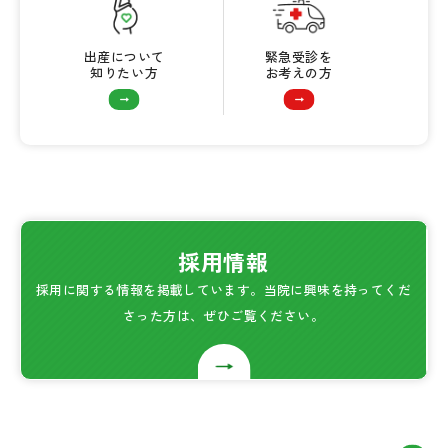
出産について
緊急受診を
知りたい方
お考えの方
採用情報
採用に関する情報を掲載しています。当院に興味を持ってくだ
さった方は、ぜひご覧ください。