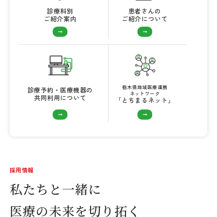
診療科別
患者さんの
ご紹介案内
ご紹介について
栃木県地域医療連携
診療予約・医療機器の
ネットワーク
共同利用について
「とちまるネット」
採用情報
私たちと一緒に
医療の未来を切り拓く