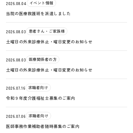
イベント情報
2026.08.04
当院の医療救護班を派遣しました
患者さん・ご家族様
2026.08.03
土曜日の外来診療休止・曜日変更のお知らせ
医療関係者の方
2026.08.03
土曜日の外来診療休止・曜日変更のお知らせ
求職者向け
2026.07.16
令和９年度介護福祉士募集のご案内
求職者向け
2026.07.06
医師事務作業補助者随時募集のご案内