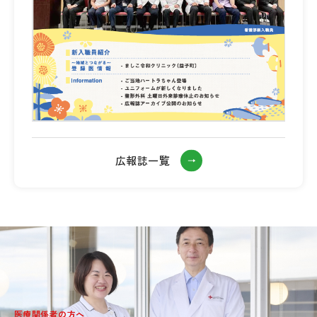
広報誌一覧
医療関係者の方へ