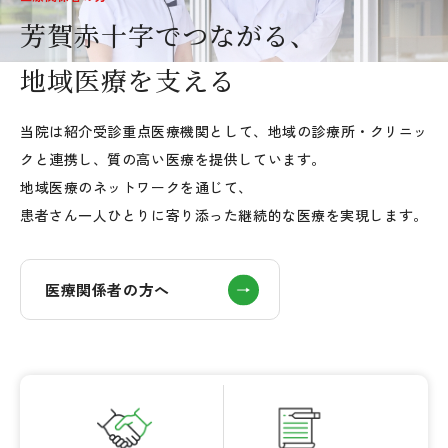
芳賀赤十字でつながる、
地域医療を支える
当院は紹介受診重点医療機関として、
地域の診療所・クリニッ
クと連携し、質の高い医療を提供しています。
地域医療のネットワークを通じて、
患者さん一人ひとりに寄り添った継続的な医療を実現します。
医療関係者の方へ