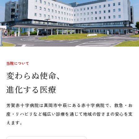
当院について
変わらぬ使命、
進化する医療
芳賀赤十字病院は真岡市中萩にある赤十字病院で、救急・お
産・リハビリなど幅広い診療を通じて地域の皆さまの安心を支
えます。