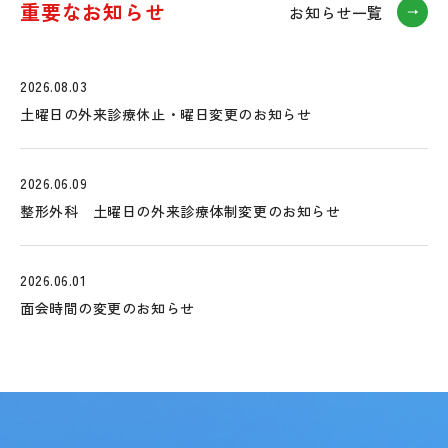
重要なお知らせ
お知らせ一覧
2026.08.03
土曜日の外来診療休止・曜日変更のお知らせ
2026.06.09
整形外科 土曜日の外来診療体制変更のお知らせ
2026.06.01
面会時間の変更のお知らせ