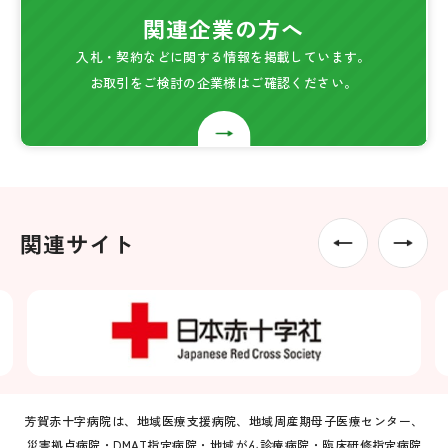
関連企業の方へ
入札・契約などに関する情報を掲載しています。
お取引をご検討の企業様はご確認ください。
関連サイト
芳賀赤十字病院は、地域医療支援病院、地域周産期母子医療センター、
災害拠点病院・DMAT指定病院・地域がん診療病院・臨床研修指定病院