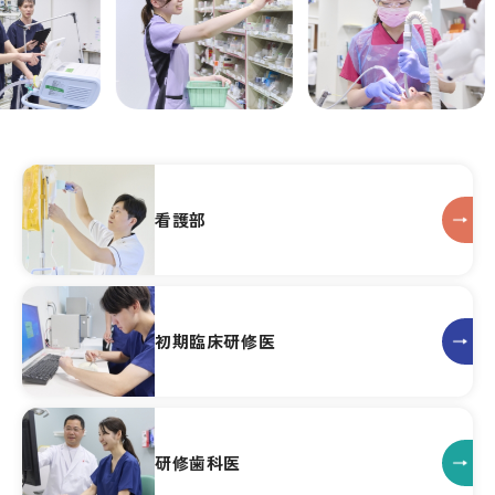
看護部
初期臨床研修医
研修歯科医