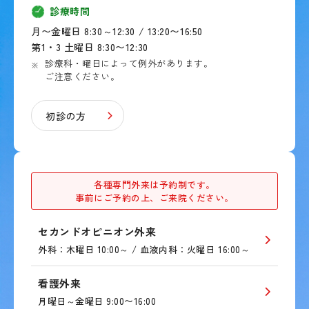
診療時間
月〜金曜日 8:30～12:30 / 13:20〜16:50
第1・3 土曜日 8:30〜12:30
診療科・曜日によって例外があります。
ご注意ください。
初診の方
各種専門外来は予約制です。
事前にご予約の上、ご来院ください。
セカンドオピニオン外来
外科：木曜日 10:00～ / 血液内科：火曜日 16:00～
看護外来
月曜日～金曜日 9:00〜16:00