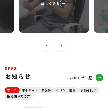
詳しく見る
最新情報
お知らせ
お知らせ一覧
すべて
患者さん・ご家族様
イベント情報
求職者向け
医療関係者の方