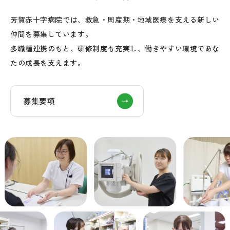
芳賀赤十字病院では、救急・周産期・地域医療を支える新しい
仲間を募集しています。
多職種連携のもと、研修制度も充実し、働きやすい環境であな
たの成長を支えます。
募集要項