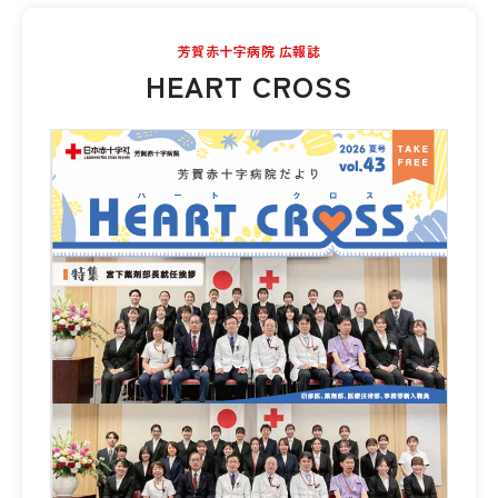
芳賀赤十字病院 広報誌
HEART CROSS