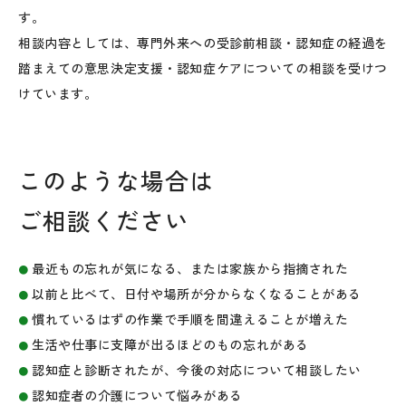
す。
相談内容としては、専門外来への受診前相談・認知症の経過を
踏まえての意思決定支援・認知症ケアについての相談を受けつ
けています。
このような場合は
ご相談ください
最近もの忘れが気になる、または家族から指摘された
以前と比べて、日付や場所が分からなくなることがある
慣れているはずの作業で手順を間違えることが増えた
生活や仕事に支障が出るほどのもの忘れがある
認知症と診断されたが、今後の対応について相談したい
認知症者の介護について悩みがある