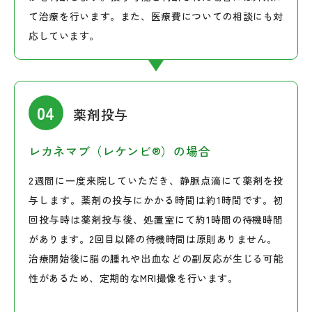
て治療を行います。また、医療費についての相談にも対
応しています。
薬剤投与
レカネマブ（レケンビ®）の場合
2週間に一度来院していただき、静脈点滴にて薬剤を投
与します。薬剤の投与にかかる時間は約1時間です。初
回投与時は薬剤投与後、処置室にて約1時間の待機時間
があります。2回目以降の待機時間は原則ありません。
治療開始後に脳の腫れや出血などの副反応が生じる可能
性があるため、定期的なMRI撮像を行います。