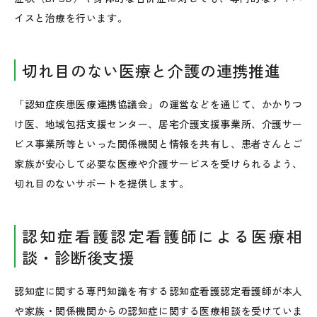
イスと治療を行います。
切れ目のない医療と介護の連携推進
「認知症疾患医療連携協議会」の運営などを通じて、かかりつ
け医、地域包括支援センター、居宅介護支援事業所、介護サー
ビス事業所等といった関係機関と情報を共有し、患者さんとご
家族が安心して必要な医療や介護サービスを受けられるよう、
切れ目のないサポートを提供します。
認知症看護認定看護師による医療相
談・診断後支援
認知症に関する専門知識を有する認知症看護認定看護師が本人
や家族・関係機関からの認知症に関する医療相談を受けていま