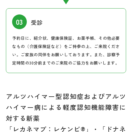
受診
予約日に、紹介状、健康保険証、お薬手帳、その他必要
なもの（介護保険証など）をご持参の上、ご来院くださ
い。ご家族の同伴をお願いしております。また、診察予
定時間の30分前までのご来院のご協力をお願いします。
アルツハイマー型認知症およびアルツ
ハイマー病による軽度認知機能障害に
対する新薬
「レカネマブ：レケンビ®」・「ドナネ