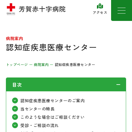
アクセス
病院案内
認知症疾患医療センター
トップページ
病院案内
認知症疾患医療センター
目次
認知症疾患医療センターのご案内
当センターの特長
このような場合はご相談ください
受診・ご相談の流れ