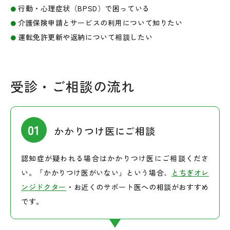
行動・心理症状（BPSD）で困っている
介護保険申請とサービスの利用について知りたい
運転免許更新や返納について相談したい
受診・ご相談の流れ
かかりつけ医にご相談
認知症が疑われる場合はかかりつけ医にご相談くださ
い。「かかりつけ医がいない」という場合、
とちぎオレ
ンジドクター
・お近くのサポート医への相談がおすすめ
です。