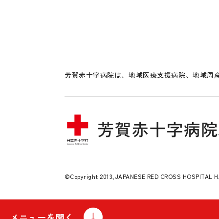
芳賀赤十字病院は、地域医療支援病院、地域周産
©Copyright 2013,JAPANESE RED CROSS HOSPITAL HAG
メニューを開く