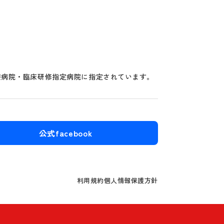
療病院・臨床研修指定病院に指定されています。
公式facebook
利用規約
個人情報保護方針