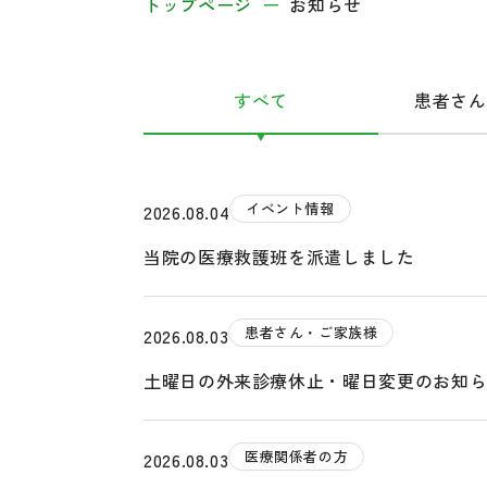
トップページ
お知らせ
すべて
患者さん
イベント情報
2026.08.04
当院の医療救護班を派遣しました
患者さん・ご家族様
2026.08.03
土曜日の外来診療休止・曜日変更のお知
医療関係者の方
2026.08.03