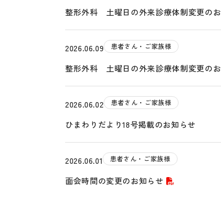
整形外科 土曜日の外来診療体制変更の
患者さん・ご家族様
2026.06.09
整形外科 土曜日の外来診療体制変更の
患者さん・ご家族様
2026.06.02
ひまわりだより18号掲載のお知らせ
患者さん・ご家族様
2026.06.01
面会時間の変更のお知らせ