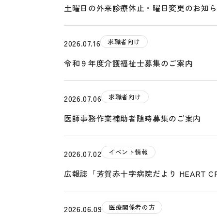
土曜日の外来診療休止・曜日変更のお知
求職者向け
2026.07.16
令和９年度介護福祉士募集のご案内
求職者向け
2026.07.06
医師事務作業補助者随時募集のご案内
イベント情報
2026.07.02
広報誌「芳賀赤十字病院だより HEART CRO
医療関係者の方
2026.06.09