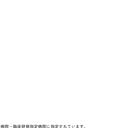
療病院・臨床研修指定病院に指定されています。