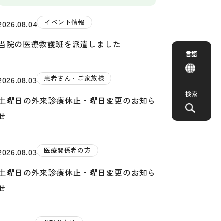
イベント情報
2026.08.04
当院の医療救護班を派遣しました
言語
患者さん・ご家族様
2026.08.03
検索
土曜日の外来診療休止・曜日変更のお知ら
せ
医療関係者の方
2026.08.03
土曜日の外来診療休止・曜日変更のお知ら
せ