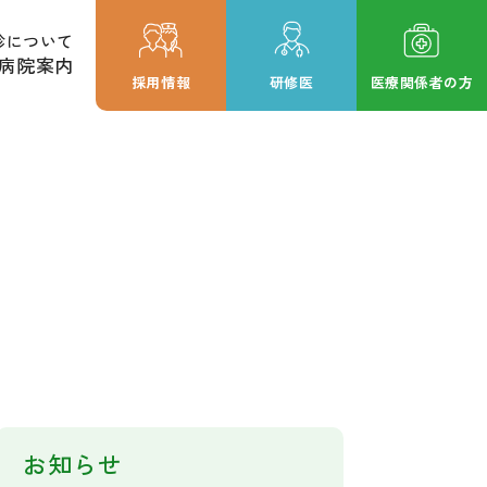
診について
病院案内
採用情報
研修医
医療関係者の方
お知らせ