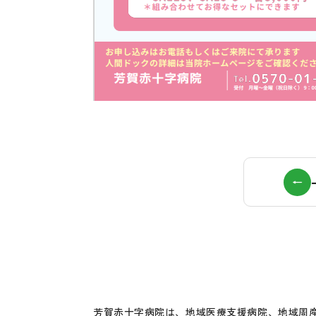
芳賀赤十字病院は、地域医療支援病院、地域周産