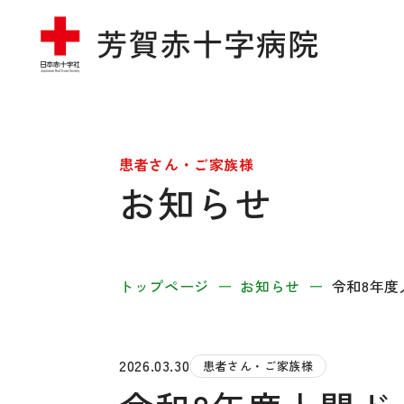
患者さん・ご家族様
お知らせ
トップページ
お知らせ
令和8年
2026.03.30
患者さん・ご家族様