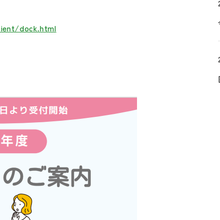
tient/dock.html