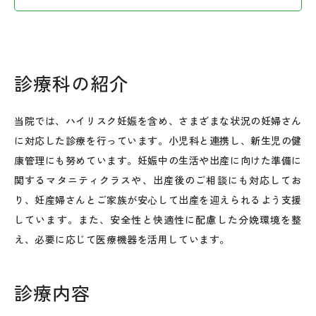
診療科の紹介
当院では、ハイリスク妊娠を含め、さまざまな状況の妊婦さん
に対応した診療を行っています。小児科と連携し、新生児の健
康管理にも努めています。妊娠中の生活や出産に向けた準備に
関するマタニティクラスや、出産後のご相談にも対応してお
り、妊産婦さんとご家族が安心して出産を迎えられるよう支援
しています。また、安全性と快適性に配慮した分娩環境を整
え、必要に応じて医療機器を活用しています。
診療内容