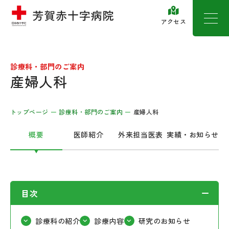
アクセス
診療科・部門のご案内
産婦人科
トップページ
診療科・部門のご案内
産婦人科
概要
医師紹介
外来担当医表
実績・お知らせ
目次
診療科の紹介
診療内容
研究のお知らせ