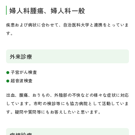
婦人科腫瘍、婦人科一般
疾患および病状に合わせて、自治医科大学と連携をとっていま
す。
外来診療
子宮がん検査
超音波検査
出血、腹痛、おりもの、外陰部の不快などの様々な症状に対応
しています。市町の検診等にも協力病院として活動していま
す。疑問や質問等にもお答えしたいと思います。