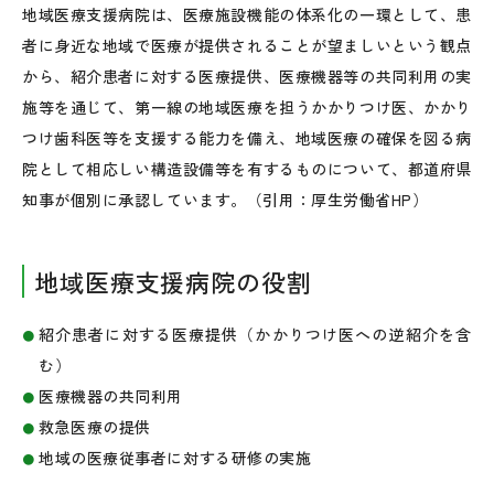
地域医療支援病院は、医療施設機能の体系化の一環として、患
者に身近な地域で医療が提供されることが望ましいという観点
から、紹介患者に対する医療提供、医療機器等の共同利用の実
施等を通じて、第一線の地域医療を担うかかりつけ医、かかり
つけ歯科医等を支援する能力を備え、地域医療の確保を図る病
院として相応しい構造設備等を有するものについて、都道府県
知事が個別に承認しています。（引用：厚生労働省HP）
地域医療支援病院の役割
紹介患者に対する医療提供（かかりつけ医への逆紹介を含
む）
医療機器の共同利用
救急医療の提供
地域の医療従事者に対する研修の実施