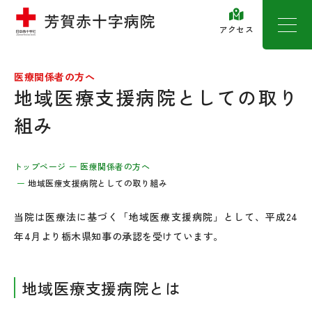
アクセス
医療関係者の方へ
地域医療支援病院としての取り
組み
トップページ
医療関係者の方へ
地域医療支援病院としての取り組み
当院は医療法に基づく「地域医療支援病院」として、平成24
年4月より栃木県知事の承認を受けています。
地域医療支援病院とは