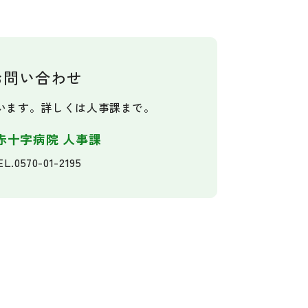
お問い合わせ
います。
詳しくは人事課まで。
赤十字病院 人事課
EL.
0570-01-2195