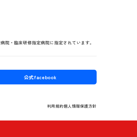
療病院・臨床研修指定病院に指定されています。
公式facebook
利用規約
個人情報保護方針