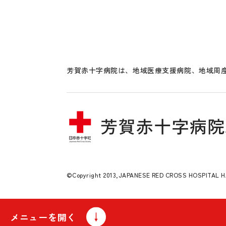
芳賀赤十字病院は、地域医療支援病院、地域周産
©Copyright 2013,JAPANESE RED CROSS HOSPITAL HAG
メニューを開く