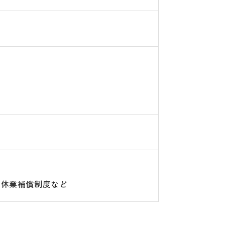
、休業補償制度など