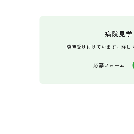
病院見学
随時受け付けています。
詳し
応募フォーム