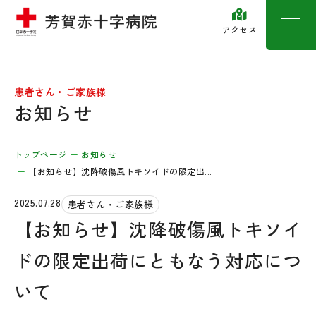
アクセス
患者さん・ご家族様
お知らせ
トップページ
お知らせ
【お知らせ】沈降破傷風トキソイドの限定出...
2025.07.28
患者さん・ご家族様
【お知らせ】沈降破傷風トキソイ
ドの限定出荷にともなう対応につ
いて