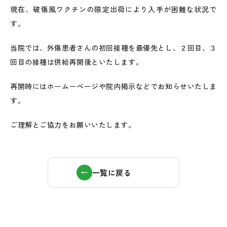
現在、破傷風ワクチンの限定出荷により入手が困難な状況で
す。
当院では、外傷患者さんの初回接種を最優先とし、２回目、３
回目の接種は供給再開後といたします。
再開時にはホームーページや院内掲示などでお知らせいたしま
す。
ご理解とご協力をお願いいたします。
一覧に戻る