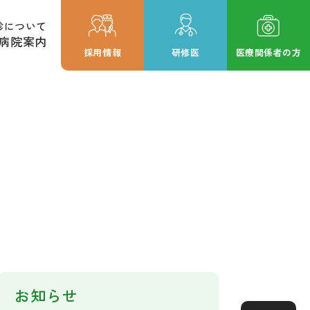
診について
病院案内
採用情報
研修医
医療関係者の方
お知らせ