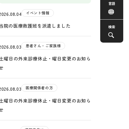
言語
イベント情報
2026.08.04
当院の医療救護班を派遣しました
検索
患者さん・ご家族様
2026.08.03
土曜日の外来診療休止・曜日変更のお知ら
せ
医療関係者の方
2026.08.03
土曜日の外来診療休止・曜日変更のお知ら
せ