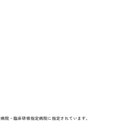
療病院・臨床研修指定病院に指定されています。