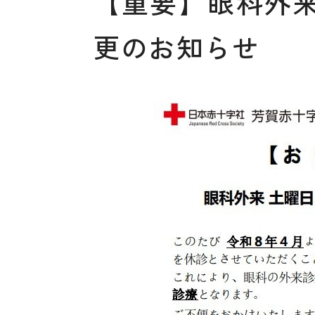
【重要】眼科外来
更のお知らせ