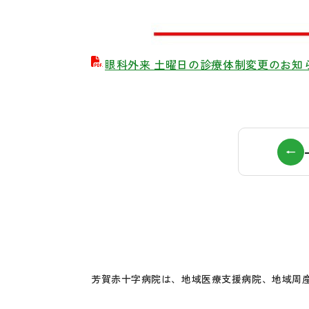
眼科外来 土曜日の診療体制変更のお知ら
芳賀赤十字病院は、地域医療支援病院、地域周産