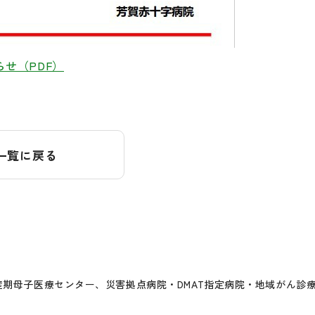
せ（PDF）
一覧に戻る
期母子医療センター、災害拠点病院・DMAT指定病院・地域がん診