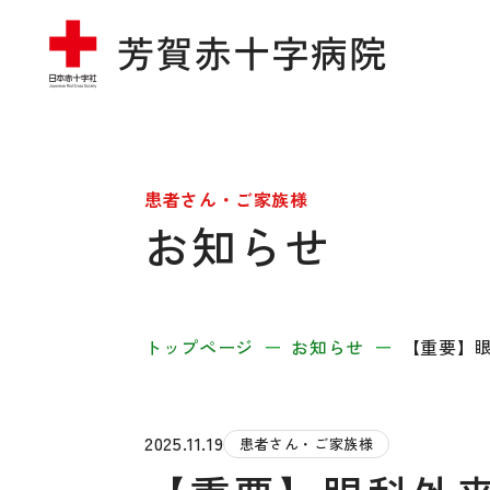
患者さん・ご家族様
お知らせ
トップページ
お知らせ
【重要】眼
2025.11.19
患者さん・ご家族様