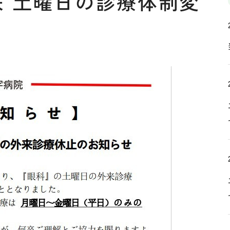
 土曜日の診療体制変