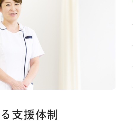
きる支援体制