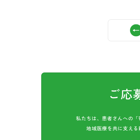
ご応
私たちは、患者さんへの
「
地域医療を共に支える