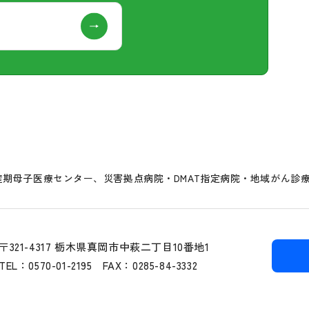
期母子医療センター、災害拠点病院・DMAT指定病院・地域がん診
〒321-4317 栃木県真岡市中萩二丁目10番地1
TEL：0570-01-2195
FAX：0285-84-3332