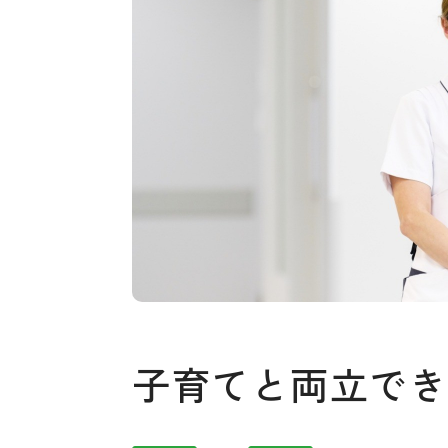
子育てと両立で