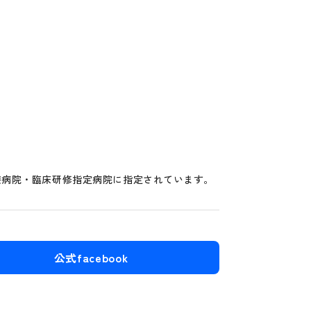
療病院・臨床研修指定病院に指定されています。
公式facebook