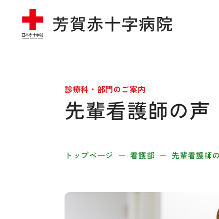
診療科・部門のご案内
先輩看護師の声
トップページ
看護部
先輩看護師