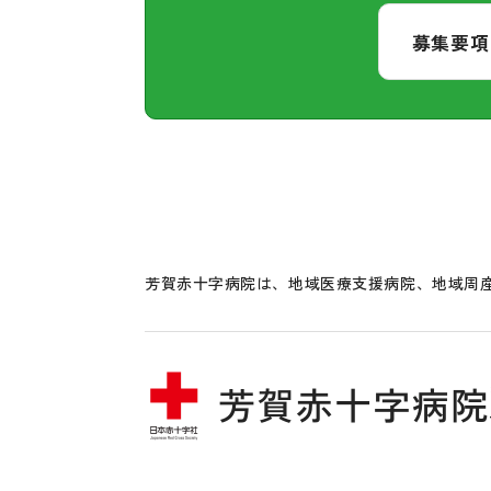
募集要項
芳賀赤十字病院は、地域医療支援病院、地域周産