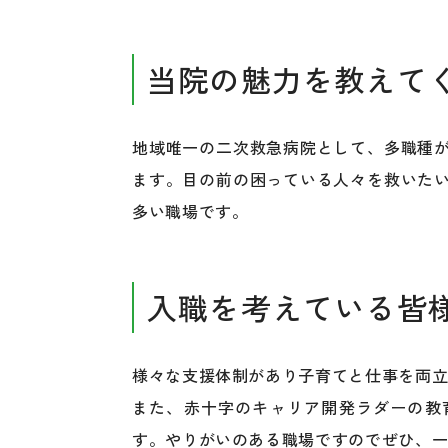
当院の魅力を教えて
地域唯一の二次救急病院として、多職種
ます。目の前の困っている人々を救いた
多い職場です。
入職を考えている皆
様々な支援体制があり子育てと仕事を両
また、赤十字のキャリア開発ラダーの教
す。やりがいのある職場ですのでぜひ、