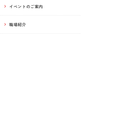
イベントのご案内
職場紹介