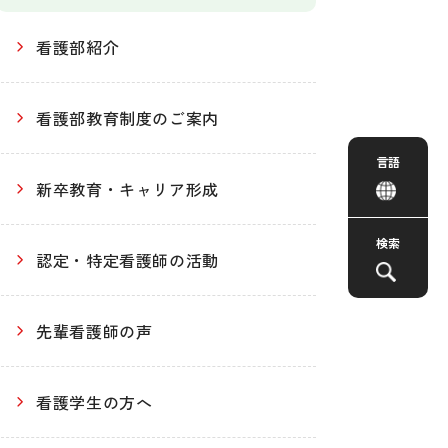
看護部紹介
看護部教育制度のご案内
言語
新卒教育・キャリア形成
検索
認定・特定看護師の活動
先輩看護師の声
看護学生の方へ