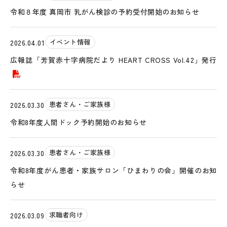
令和８年度 真岡市 乳がん検診の予約受付開始のお知らせ
イベント情報
2026.04.01
広報誌「芳賀赤十字病院だより HEART CROSS Vol.42」発行
患者さん・ご家族様
2026.03.30
令和8年度人間ドック予約開始のお知らせ
患者さん・ご家族様
2026.03.30
令和8年度がん患者・家族サロン「ひまわりの会」開催のお知
らせ
求職者向け
2026.03.09