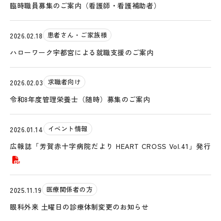
臨時職員募集のご案内（看護師・看護補助者）
患者さん・ご家族様
2026.02.18
ハローワーク宇都宮による就職支援のご案内
求職者向け
2026.02.03
令和8年度管理栄養士（随時）募集のご案内
イベント情報
2026.01.14
広報誌「芳賀赤十字病院だより HEART CROSS Vol.41」発行
医療関係者の方
2025.11.19
眼科外来 土曜日の診療体制変更のお知らせ